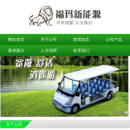
网站首页
关于公司
新闻动态
公司产品
案例展示
人才招聘
联系我们
关于公司