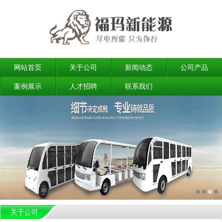
网站首页
关于公司
新闻动态
公司产品
案例展示
人才招聘
联系我们
关于公司