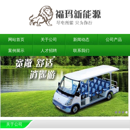
网站首页
关于公司
新闻动态
公司产品
案例展示
人才招聘
联系我们
关于公司