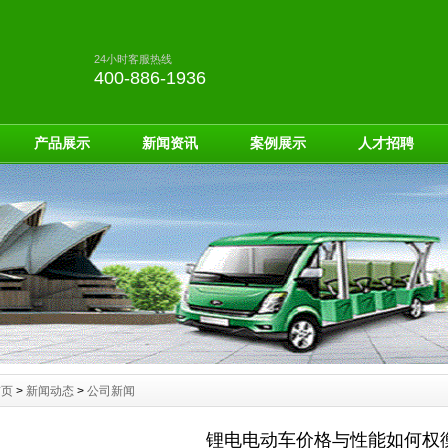
24小时客服热线
400-886-1936
产品展示
新闻资讯
案例展示
人才招聘
首页
>
新闻动态
>
公司新闻
锂电电动车价格与性能如何权