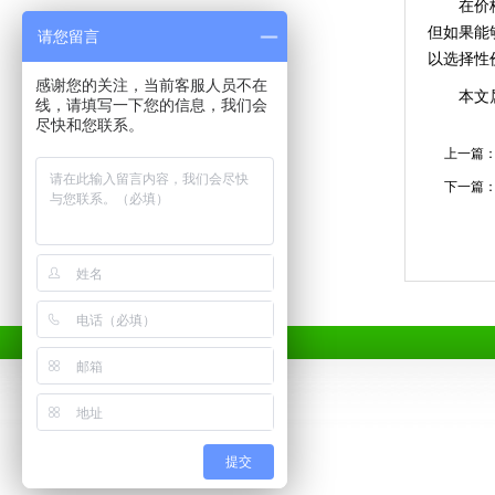
在价格与
但如果能
请您留言
以选择性
感谢您的关注，当前客服人员不在
本文属
线，请填写一下您的信息，我们会
尽快和您联系。
上一篇
下一篇
提交