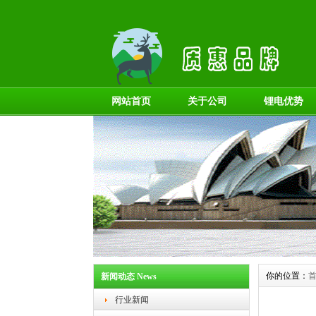
网站首页
关于公司
锂电优势
你的位置：
新闻动态 News
行业新闻