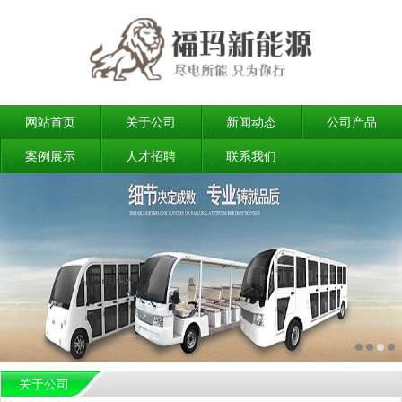
网站首页
关于公司
新闻动态
公司产品
案例展示
人才招聘
联系我们
关于公司